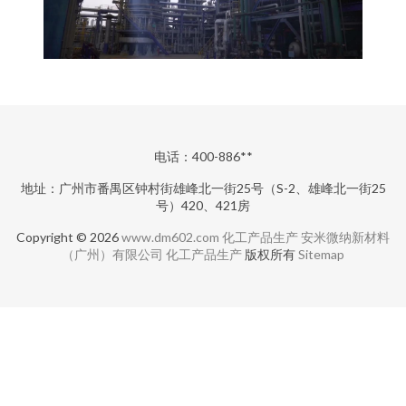
电话：400-886**
地址：广州市番禺区钟村街雄峰北一街25号（S-2、雄峰北一街25
号）420、421房
Copyright © 2026
www.dm602.com
化工产品生产
安米微纳新材料
（广州）有限公司
化工产品生产
版权所有
Sitemap