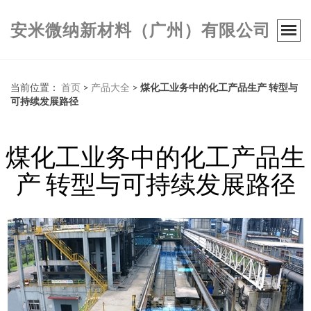
安米微纳新材料（广州）有限公司
当前位置：
首页
>
产品大全
>
煤化工业务中的化工产品生产 转型与
可持续发展路径
煤化工业务中的化工产品生
产 转型与可持续发展路径